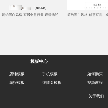
简约黑白风格-家居创意行业-详情描述模板
模板中心
店铺模板
手机模板
如何购买
海报模板
详情页模板
视频教程
关于我们