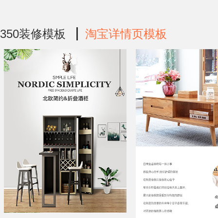
350装修模板
淘宝详情页模板