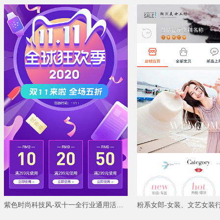
紫色时尚科技风-双十一全行业通用活动专题模板