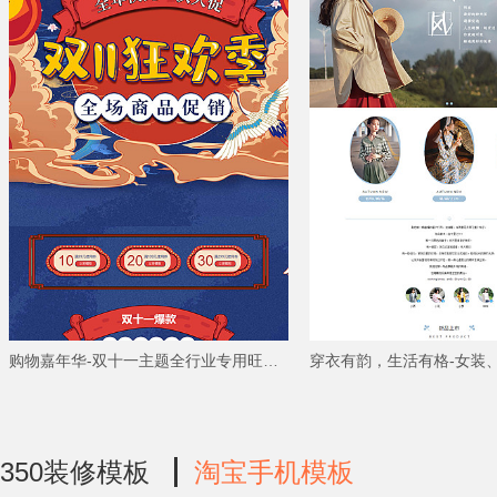
购物嘉年华-双十一主题全行业专用旺铺专业版模板
350装修模板
淘宝手机模板