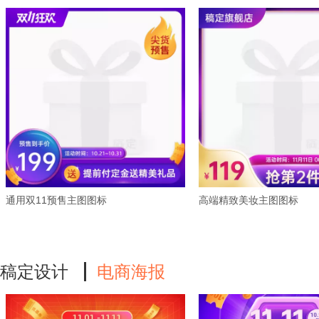
通用双11预售主图图标
高端精致美妆主图图标
稿定设计
电商海报