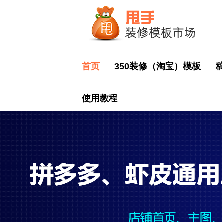
首页
350装修（淘宝）模板
使用教程