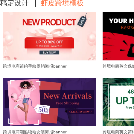
稿定设计
虾皮跨境模板
跨境电商简约手绘促销海报banner
跨境电商英文保健
跨境电商潮酷嘻哈女装海报banner
跨境电商英文简约