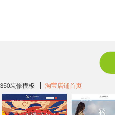
350装修模板
淘宝店铺首页