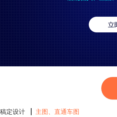
稿定设计
主图、直通车图